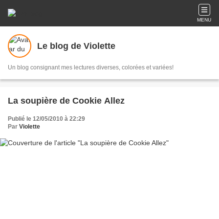
MENU
Le blog de Violette
Un blog consignant mes lectures diverses, colorées et variées!
La soupière de Cookie Allez
Publié le 12/05/2010 à 22:29
Par
Violette