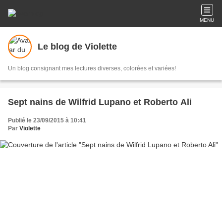
MENU
Le blog de Violette
Un blog consignant mes lectures diverses, colorées et variées!
Sept nains de Wilfrid Lupano et Roberto Ali
Publié le 23/09/2015 à 10:41
Par
Violette