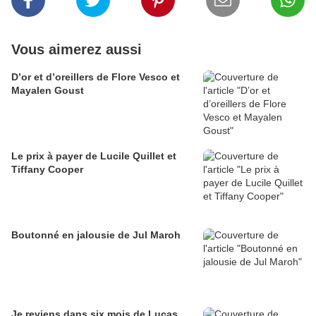
Vous aimerez aussi
D’or et d’oreillers de Flore Vesco et
Mayalen Goust
Le prix à payer de Lucile Quillet et
Tiffany Cooper
Boutonné en jalousie de Jul Maroh
Je reviens dans six mois de Lucas