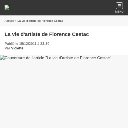
MENU
Accueil
» La vie d'artiste de Florence Cestac
La vie d'artiste de Florence Cestac
Publié le 15/12/2011 à 23:30
Par
Violette