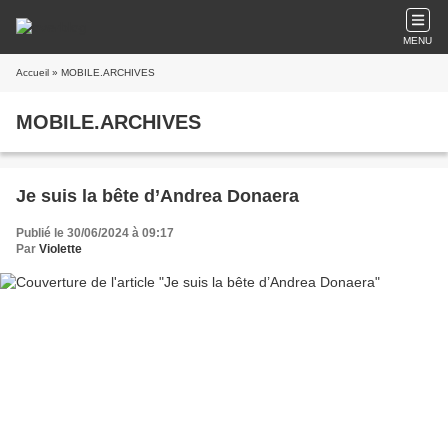
MENU
Accueil
» MOBILE.ARCHIVES
MOBILE.ARCHIVES
Je suis la bête d’Andrea Donaera
Publié le 30/06/2024 à 09:17
Par
Violette