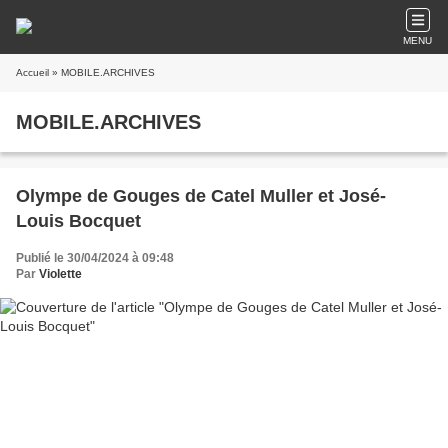
MENU
Accueil
» MOBILE.ARCHIVES
MOBILE.ARCHIVES
Olympe de Gouges de Catel Muller et José-
Louis Bocquet
Publié le 30/04/2024 à 09:48
Par
Violette