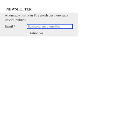
NEWSLETTER
Abonnez-vous pour être averti des nouveaux
articles publiés.
Email