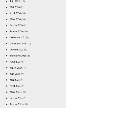
Juin 2026
(10)
Mai 2026
(9)
Avril 2026
(10)
Mars 2026
(10)
Février 2026
(9)
Janvier 2026
(10)
Décembre 2025
(9)
Novembre 2025
(10)
Octobre 2025
(9)
Septembre 2025
(8)
Août 2025
(9)
Juillet 2025
(7)
Juin 2025
(9)
Mai 2025
(9)
Avril 2025
(9)
Mars 2025
(10)
Février 2025
(9)
Janvier 2025
(10)