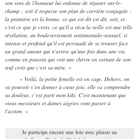
son sens de l'honneur lui ordonne de réparer sur-le-
champ ; soit il respecte son plan de carrière conjugale :
la première est la bonne, ce qui est dit est dit, soit, et
c'est ce que je crois, ce qu'il a vécu la veille est une telle
révélation, un bouleversement sentimentalo-sensuel, si
intense et profond qu'il est persuadé de se trouver face
au grand amour qui n'arrive qu'une fois dans une vie,
comme en poussin qui voit une chèvre en sortant de son
œuf croit que c'est sa mère. »
« Voilà, la petite femelle est en cage. Dehors, on
va pouvoir s’en donner à cœur joie, elle va comprendre
sa douleur, c’est parti mon kiki. C'est maintenant que
vieux messieurs et dames aigries vont passer à
l'action. »
Je participe encore une fois avec plaisir au