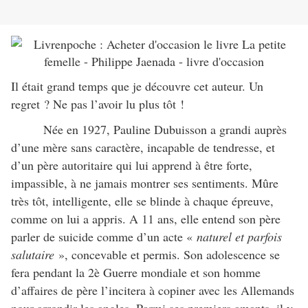
Il était grand temps que je découvre cet auteur. Un
regret ? Ne pas l’avoir lu plus tôt !
Née en 1927, Pauline Dubuisson a grandi auprès
d’une mère sans caractère, incapable de tendresse, et
d’un père autoritaire qui lui apprend à être forte,
impassible, à ne jamais montrer ses sentiments. Mûre
très tôt, intelligente, elle se blinde à chaque épreuve,
comme on lui a appris. A 11 ans, elle entend son père
parler de suicide comme d’un acte «
naturel et parfois
salutaire
», concevable et permis. Son adolescence se
fera pendant la 2è Guerre mondiale et son homme
d’affaires de père l’incitera à copiner avec les Allemands