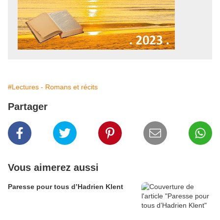
#Lectures - Romans et récits
Partager
Vous aimerez aussi
Paresse pour tous d’Hadrien Klent