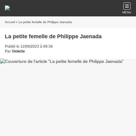
MENU
Accueil
» La petite femelle de Philippe Jaenada
La petite femelle de Philippe Jaenada
Publié le 12/09/2023 à 09:36
Par
Violette