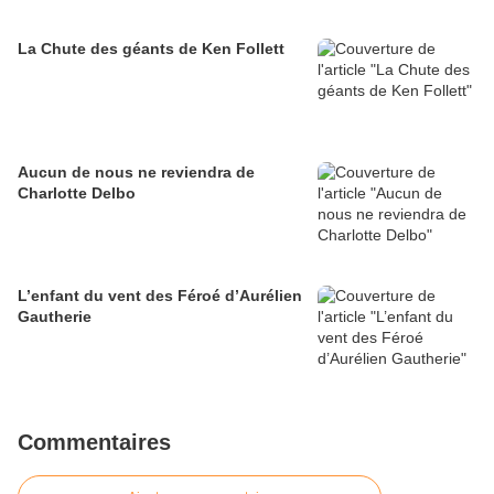
La Chute des géants de Ken Follett
Aucun de nous ne reviendra de
Charlotte Delbo
L’enfant du vent des Féroé d’Aurélien
Gautherie
Commentaires