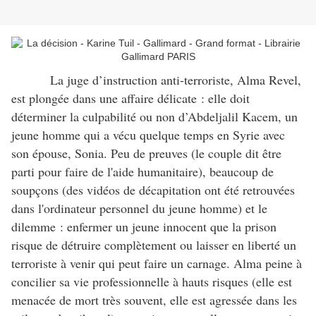
La juge d’instruction anti-terroriste, Alma Revel,
est plongée dans une affaire délicate : elle doit
déterminer la culpabilité ou non d’Abdeljalil Kacem, un
jeune homme qui a vécu quelque temps en Syrie avec
son épouse, Sonia. Peu de preuves (le couple dit être
parti pour faire de l'aide humanitaire), beaucoup de
soupçons (des vidéos de décapitation ont été retrouvées
dans l'ordinateur personnel du jeune homme) et le
dilemme : enfermer un jeune innocent que la prison
risque de détruire complètement ou laisser en liberté un
terroriste à venir qui peut faire un carnage. Alma peine à
concilier sa vie professionnelle à hauts risques (elle est
menacée de mort très souvent, elle est agressée dans les