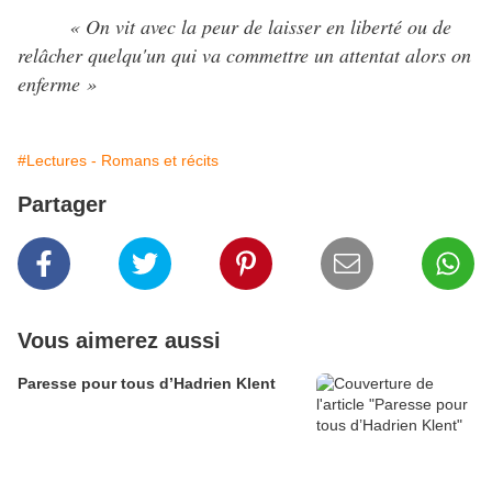
« On vit avec la peur de laisser en liberté ou de
relâcher quelqu'un qui va commettre un attentat alors on
enferme »
#Lectures - Romans et récits
Partager
Vous aimerez aussi
Paresse pour tous d’Hadrien Klent