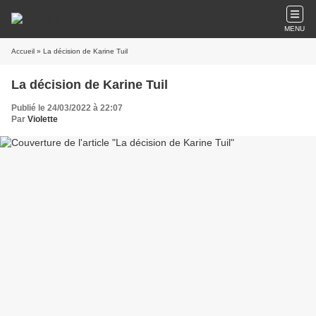
MENU
Accueil
» La décision de Karine Tuil
La décision de Karine Tuil
Publié le 24/03/2022 à 22:07
Par
Violette