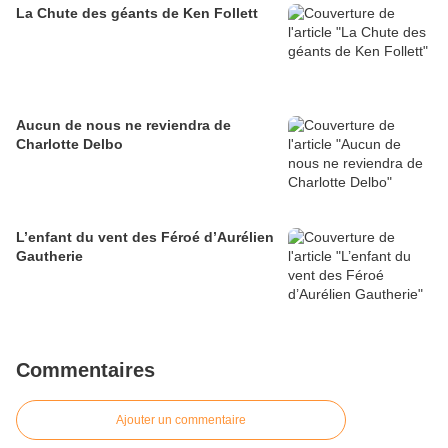
La Chute des géants de Ken Follett
Aucun de nous ne reviendra de
Charlotte Delbo
L’enfant du vent des Féroé d’Aurélien
Gautherie
Commentaires
Ajouter un commentaire