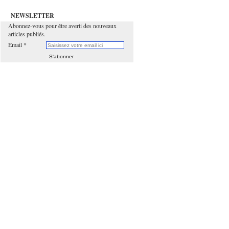
NEWSLETTER
Abonnez-vous pour être averti des nouveaux
articles publiés.
Email