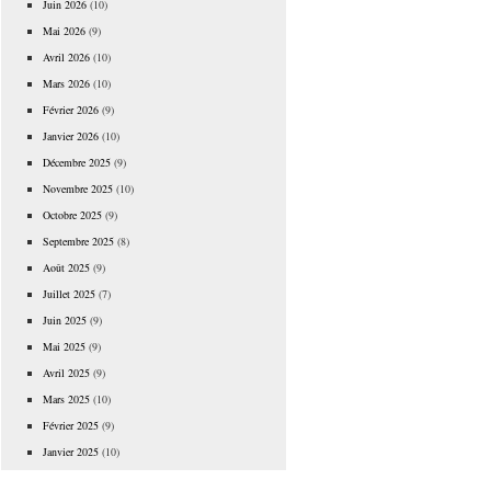
Juin 2026
(10)
Mai 2026
(9)
Avril 2026
(10)
Mars 2026
(10)
Février 2026
(9)
Janvier 2026
(10)
Décembre 2025
(9)
Novembre 2025
(10)
Octobre 2025
(9)
Septembre 2025
(8)
Août 2025
(9)
Juillet 2025
(7)
Juin 2025
(9)
Mai 2025
(9)
Avril 2025
(9)
Mars 2025
(10)
Février 2025
(9)
Janvier 2025
(10)