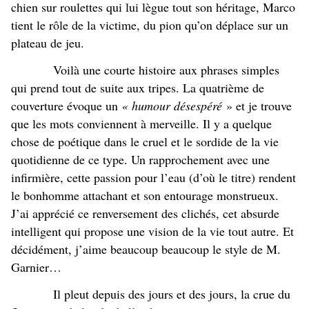
chien sur roulettes qui lui lègue tout son héritage, Marco
tient le rôle de la victime, du pion qu’on déplace sur un
plateau de jeu.
Voilà une courte histoire aux phrases simples
qui prend tout de suite aux tripes. La quatrième de
couverture évoque un
« humour désespéré
» et je trouve
que les mots conviennent à merveille. Il y a quelque
chose de poétique dans le cruel et le sordide de la vie
quotidienne de ce type. Un rapprochement avec une
infirmière, cette passion pour l’eau (d’où le titre) rendent
le bonhomme attachant et son entourage monstrueux.
J’ai apprécié ce renversement des clichés, cet absurde
intelligent qui propose une vision de la vie tout autre. Et
décidément, j’aime beaucoup beaucoup le style de M.
Garnier…
Il pleut depuis des jours et des jours, la crue du