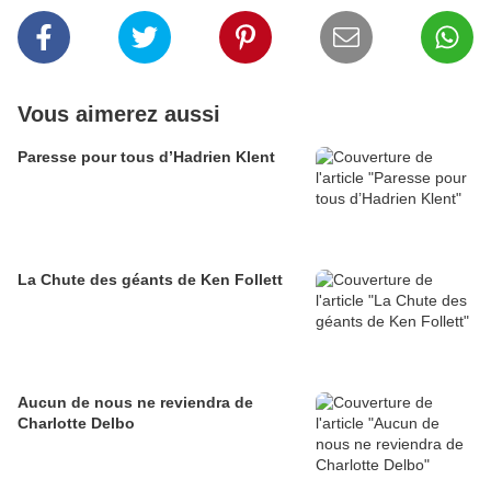
Vous aimerez aussi
Paresse pour tous d’Hadrien Klent
La Chute des géants de Ken Follett
Aucun de nous ne reviendra de
Charlotte Delbo