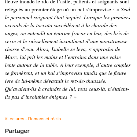
fleuve inonde le rdc de l’asile, patients et soignants sont
relégués au premier étage où un bal s’improvise : «
Seul
le personnel soignant était inquiet. Lorsque les premiers
accords de la toccata succédèrent à la chorale des
anges, on entendit un énorme fracas en bas, des bris de
verre et le ruissellement incontinent d’une monstrueuse
chasse d’eau. Alors, Isabelle se leva, s’approcha de
Marc, lui prit les mains et l’entraîna dans une valse
lente autour de la table. A leur exemple, d’autre couples
se formèrent, et un bal s‘improvisa tandis que le fleuve
ivre de lui-même dévastait le rez-de-chaussée.
Qu’avaient-ils à craindre de lui, tous ceux-là, n’étaient-
ils pas d’insolubles énigmes ? »
#Lectures - Romans et récits
Partager