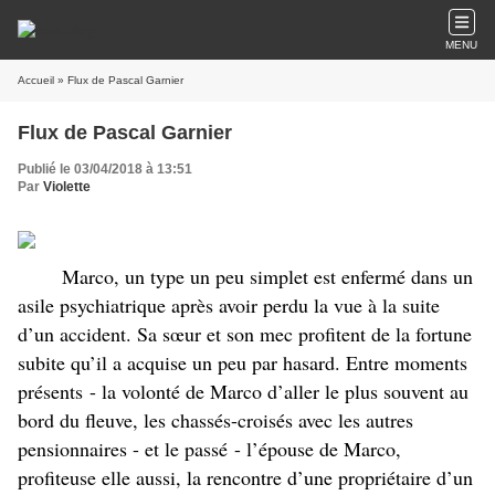
MENU
Accueil
» Flux de Pascal Garnier
Flux de Pascal Garnier
Publié le 03/04/2018 à 13:51
Par
Violette
Marco, un type un peu simplet est enfermé dans un
asile psychiatrique après avoir perdu la vue à la suite
d’un accident. Sa sœur et son mec profitent de la fortune
subite qu’il a acquise un peu par hasard. Entre moments
présents - la volonté de Marco d’aller le plus souvent au
bord du fleuve, les chassés-croisés avec les autres
pensionnaires - et le passé - l’épouse de Marco,
profiteuse elle aussi, la rencontre d’une propriétaire d’un